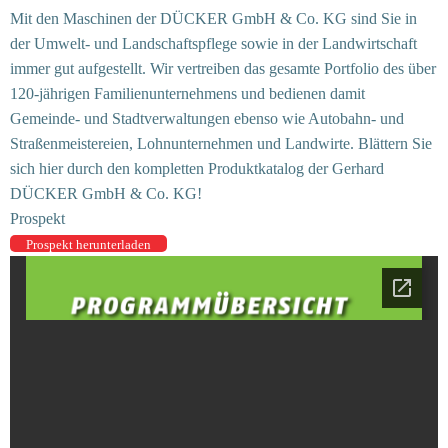
Mit den Maschinen der DÜCKER GmbH & Co. KG sind Sie in
der Umwelt- und Landschaftspflege sowie in der Landwirtschaft
immer gut aufgestellt. Wir vertreiben das gesamte Portfolio des über
120-jährigen Familienunternehmens und bedienen damit
Gemeinde- und Stadtverwaltungen ebenso wie Autobahn- und
Straßenmeistereien, Lohnunternehmen und Landwirte. Blättern Sie
sich hier durch den kompletten Produktkatalog der Gerhard
DÜCKER GmbH & Co. KG!
Prospekt
Prospekt herunterladen